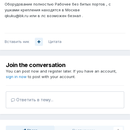
Оборудование полностью Рабочее без битых портов , с
ушками крепления находятся в Москве
qkuku@bk.ru или в лс возможен безнал .
Вставить ник
Цитата
Join the conversation
You can post now and register later. If you have an account,
sign in now
to post with your account.
Ответить в тему...