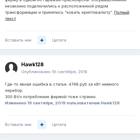
незаконно подключились к расположенной рядом
трансформации и принялись “ковать криптовалюту”.
Полный
текст
Вставить ник
Цитата
Hawk128
Опубликовано
19 сентября, 2019
Где-то явная ошибка в статье. 4748 руб за кВт немного
перебор.
300 Вт/ч потребление фермой тоже странно.
Изменено
19 сентября, 2019
пользователем Hawk128
Вставить ник
Цитата