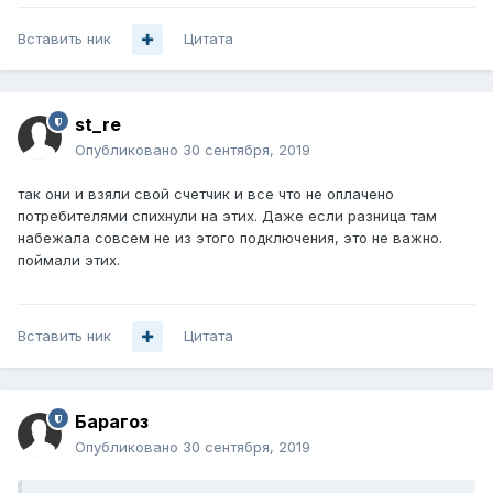
Вставить ник
Цитата
st_re
Опубликовано
30 сентября, 2019
так они и взяли свой счетчик и все что не оплачено
потребителями спихнули на этих. Даже если разница там
набежала совсем не из этого подключения, это не важно.
поймали этих.
Вставить ник
Цитата
Барагоз
Опубликовано
30 сентября, 2019