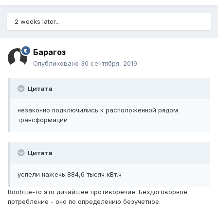
2 weeks later...
Барагоз
Опубликовано
30 сентября, 2019
Цитата
незаконно подключились к расположенной рядом
трансформации
Цитата
успели нажечь 884,6 тысяч кВт.ч
Вообще-то это дичайшее противоречие. Бездоговорное
потребление - оно по определению безучетное.