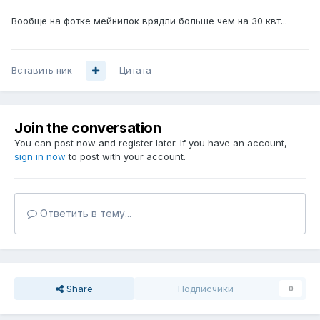
Вообще на фотке мейнилок врядли больше чем на 30 квт...
Вставить ник
Цитата
Join the conversation
You can post now and register later. If you have an account,
sign in now
to post with your account.
Ответить в тему...
Share
Подписчики
0