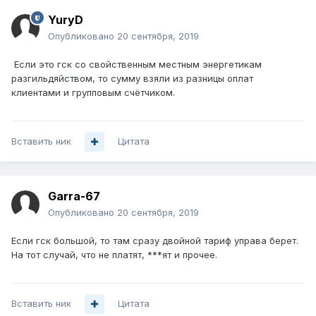
YuryD
Опубликовано
20 сентября, 2019
Если это гск со свойственным местным энергетикам
разгильдяйством, то сумму взяли из разницы оплат
клиентами и групповым счётчиком.
Вставить ник
Цитата
Garra-67
Опубликовано
20 сентября, 2019
Если гск большой, то там сразу двойной тариф управа берет.
На тот случай, что не платят, ***ят и прочее.
Вставить ник
Цитата