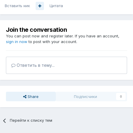
Вставить ник
Цитата
Join the conversation
You can post now and register later. If you have an account,
sign in now
to post with your account.
Ответить в тему...
Share
Подписчики
0
Перейти к списку тем