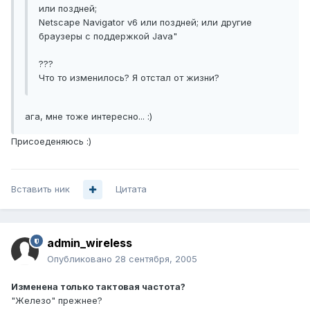
или поздней;
Netscape Navigator v6 или поздней; или другие
браузеры с поддержкой Java"
???
Что то изменилось? Я отстал от жизни?
ага, мне тоже интересно... :)
Присоеденяюсь :)
Вставить ник
Цитата
admin_wireless
Опубликовано
28 сентября, 2005
Изменена только тактовая частота?
"Железо" прежнее?