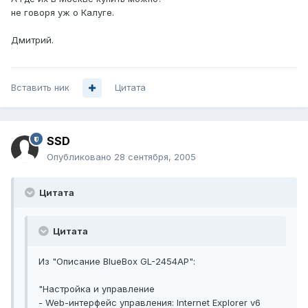
не говоря уж о Калуге.
Дмитрий.
Вставить ник
Цитата
SSD
Опубликовано
28 сентября, 2005
Цитата
Цитата
Из "Описание BlueBox GL-2454AP":
"Настройка и управление
- Web-интерфейс управления: Internet Explorer v6