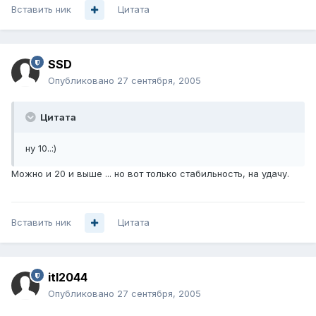
Вставить ник
Цитата
SSD
Опубликовано
27 сентября, 2005
Цитата
ну 10..:)
Можно и 20 и выше ... но вот только стабильность, на удачу.
Вставить ник
Цитата
itl2044
Опубликовано
27 сентября, 2005