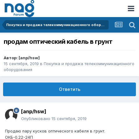
Покупка и продажа телекоммуникационного оборудования
продам оптический кабель в грунт
Автор:
[anp/hsw]
15 сентября, 2019
в
Покупка и продажа телекоммуникационного
оборудования
Ответить
[anp/hsw]
Опубликовано
15 сентября, 2019
Продаю пару кусков оптического кабеля в грунт.
ОКБ-0.22-24П