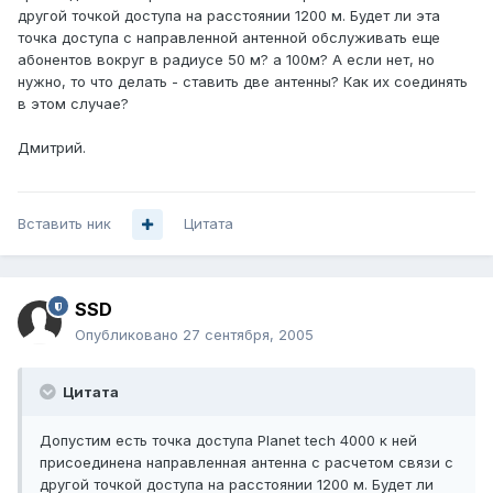
другой точкой доступа на расстоянии 1200 м. Будет ли эта
точка доступа с направленной антенной обслуживать еще
абонентов вокруг в радиусе 50 м? а 100м? А если нет, но
нужно, то что делать - ставить две антенны? Как их соединять
в этом случае?
Дмитрий.
Вставить ник
Цитата
SSD
Опубликовано
27 сентября, 2005
Цитата
Допустим есть точка доступа Planet tech 4000 к ней
присоединена направленная антенна с расчетом связи с
другой точкой доступа на расстоянии 1200 м. Будет ли