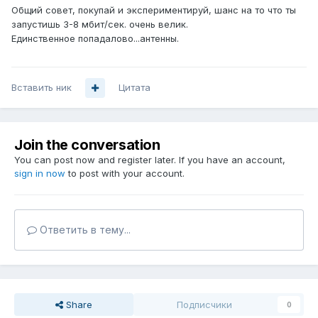
Общий совет, покупай и экспериментируй, шанс на то что ты
запустишь 3-8 мбит/сек. очень велик.
Единственное попадалово...антенны.
Вставить ник
Цитата
Join the conversation
You can post now and register later. If you have an account,
sign in now
to post with your account.
Ответить в тему...
Share
Подписчики
0