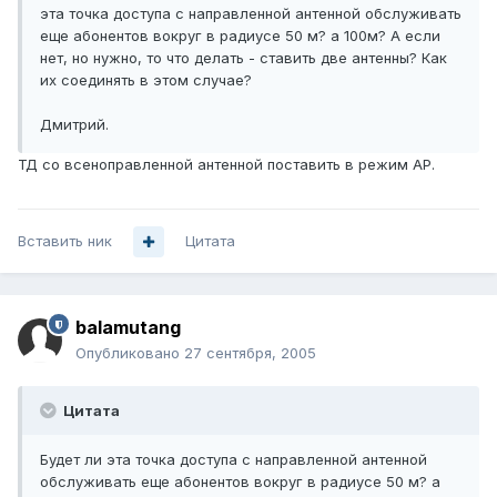
эта точка доступа с направленной антенной обслуживать
еще абонентов вокруг в радиусе 50 м? а 100м? А если
нет, но нужно, то что делать - ставить две антенны? Как
их соединять в этом случае?
Дмитрий.
ТД со всеноправленной антенной поставить в режим AP.
Вставить ник
Цитата
balamutang
Опубликовано
27 сентября, 2005
Цитата
Будет ли эта точка доступа с направленной антенной
обслуживать еще абонентов вокруг в радиусе 50 м? а