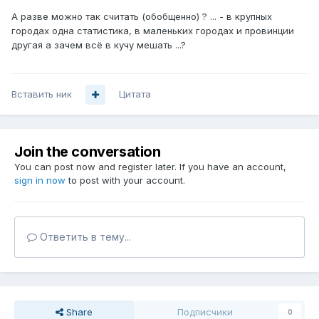
А разве можно так считать (обобщенно) ? ... - в крупных
городах одна статистика, в маленьких городах и провинции
другая а зачем всё в кучу мешать ...?
Вставить ник
Цитата
Join the conversation
You can post now and register later. If you have an account,
sign in now
to post with your account.
Ответить в тему...
Share
Подписчики
0