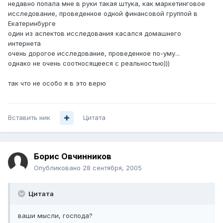
недавно попала мне в руки такая штука, как маркетинговое
исследование, проведенное одной финансовой группой в
Екатеринбурге
один из аспектов исследования касался домашнего
интернета
очень дорогое исследование, проведенное по-уму...
однако не очень соотносящееся с реальностью)))
так что не особо я в это верю
Вставить ник
Цитата
Борис Овчинников
Опубликовано
28 сентября, 2005
Цитата
ваши мысли, господа?