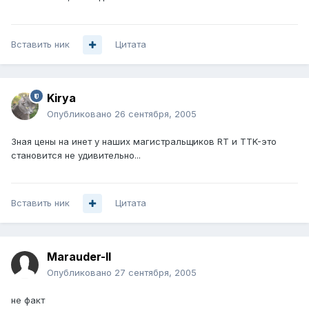
Вставить ник
Цитата
Kirya
Опубликовано
26 сентября, 2005
Зная цены на инет у наших магистральщиков RT и TTK-это
становится не удивительно...
Вставить ник
Цитата
Marauder-II
Опубликовано
27 сентября, 2005
не факт