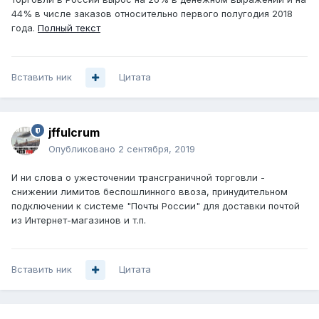
44% в числе заказов относительно первого полугодия 2018
года.
Полный текст
Вставить ник
Цитата
jffulcrum
Опубликовано
2 сентября, 2019
И ни слова о ужесточении трансграничной торговли -
снижении лимитов беспошлинного ввоза, принудительном
подключении к системе "Почты России" для доставки почтой
из Интернет-магазинов и т.п.
Вставить ник
Цитата