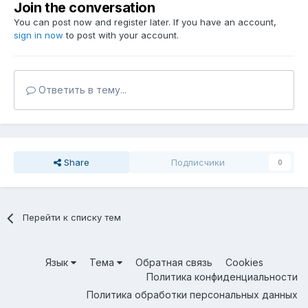
Join the conversation
You can post now and register later. If you have an account,
sign in now
to post with your account.
Ответить в тему...
Share
Подписчики
0
Перейти к списку тем
Язык
Тема
Обратная связь
Cookies
Политика конфиденциальности
Политика обработки персональных данных