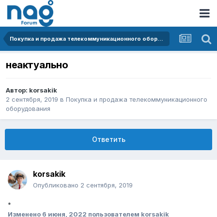
Покупка и продажа телекоммуникационного оборудования
неактуально
Автор:
korsakik
2 сентября, 2019
в
Покупка и продажа телекоммуникационного
оборудования
Ответить
korsakik
Опубликовано
2 сентября, 2019
*
Изменено
6 июня, 2022
пользователем korsakik