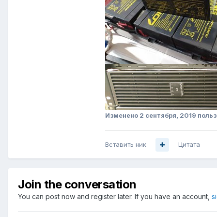
Изменено
2 сентября, 2019
польз
Вставить ник
Цитата
Join the conversation
You can post now and register later. If you have an account,
s