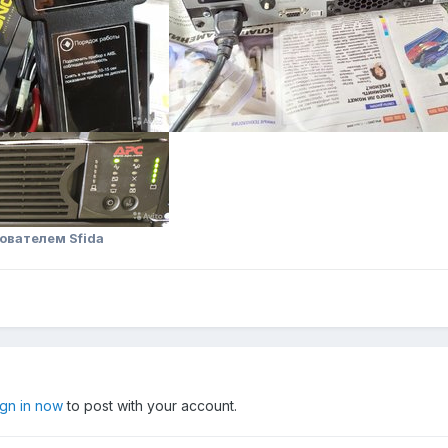
ователем Sfida
ign in now
to post with your account.