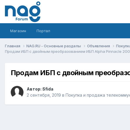
Магазин
Портал
Главная
NAG.RU - Основные разделы
Объявления
Покупк
Продам ИБП с двойным преобразованием ИБП Alpha Pinnacle 200
Продам ИБП с двойным преобразов
Автор:
Sfida
2 сентября, 2019
в
Покупка и продажа телекомму