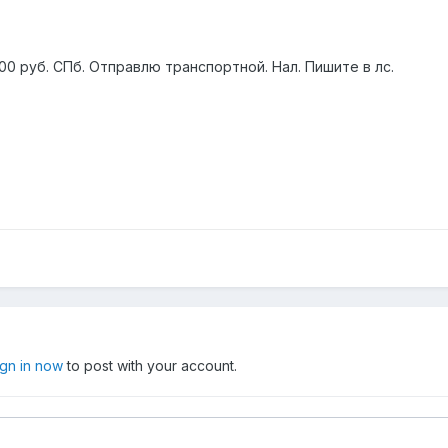
00 руб. СПб. Отправлю транспортной. Нал. Пишите в лс.
ign in now
to post with your account.