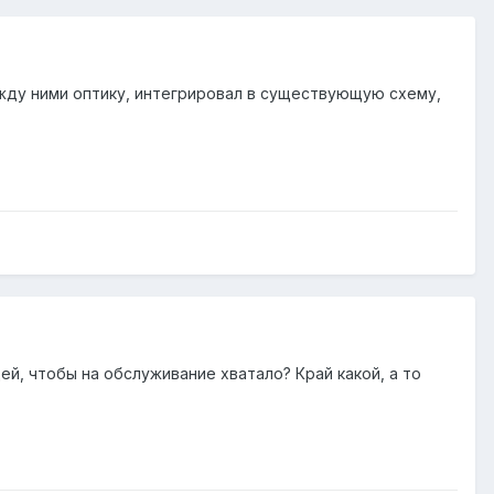
ежду ними оптику, интегрировал в существующую схему,
юдей, чтобы на обслуживание хватало? Край какой, а то