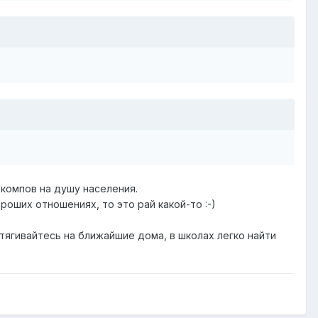
 компов на душу населения.
роших отношениях, то это рай какой-то :-)
тягивайтесь на ближайшие дома, в школах легко найти