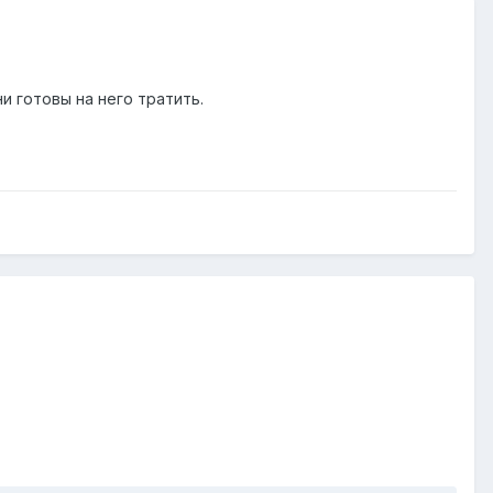
 готовы на него тратить.