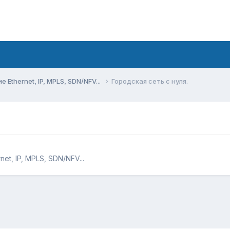
Ethernet, IP, MPLS, SDN/NFV...
Городская сеть с нуля.
t, IP, MPLS, SDN/NFV...