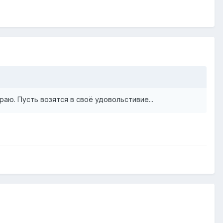
ираю. Пусть возятся в своё удовольстивие...