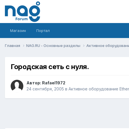
Магазин
Портал
Главная
NAG.RU - Основные разделы
Активное оборудование 
Городская сеть с нуля.
Автор:
Rafael1972
24 сентября, 2005
в
Активное оборудование Etherne