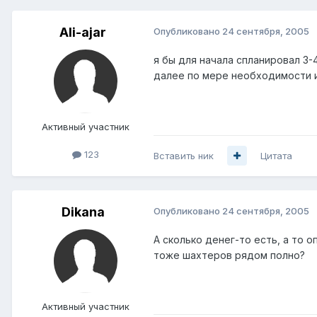
Ali-ajar
Опубликовано
24 сентября, 2005
я бы для начала спланировал 3
далее по мере необходимости 
Активный участник
123
Вставить ник
Цитата
Dikana
Опубликовано
24 сентября, 2005
А сколько денег-то есть, а то оп
тоже шахтеров рядом полно?
Активный участник