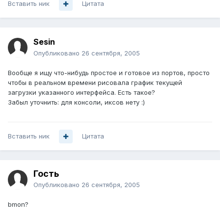
Вставить ник
Цитата
Sesin
Опубликовано
26 сентября, 2005
Вообще я ищу что-нибудь простое и готовое из портов, просто
чтобы в реальном времени рисовала график текущей
загрузки указанного интерфейса. Есть такое?
Забыл уточнить: для консоли, иксов нету :)
Вставить ник
Цитата
Гость
Опубликовано
26 сентября, 2005
bmon?