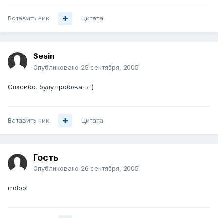
Вставить ник
Цитата
Sesin
Опубликовано
25 сентября, 2005
Спасибо, буду пробовать :)
Вставить ник
Цитата
Гость
Опубликовано
26 сентября, 2005
rrdtool