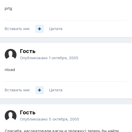
prtg
Вставить ник
Цитата
Гость
Опубликовано
1 октября, 2005
nload
Вставить ник
Цитата
Гость
Опубликовано
5 октября, 2005
Спасиба, насоветовали вагон и тележку:) теперь бы найти