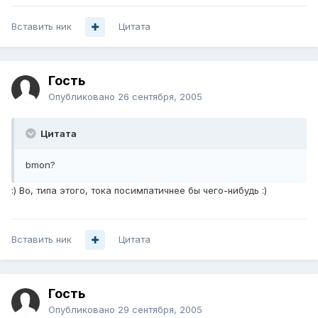
Вставить ник
Цитата
Гость
Опубликовано
26 сентября, 2005
Цитата
bmon?
:) Во, типа этого, тока посимпатичнее бы чего-нибудь :)
Вставить ник
Цитата
Гость
Опубликовано
29 сентября, 2005