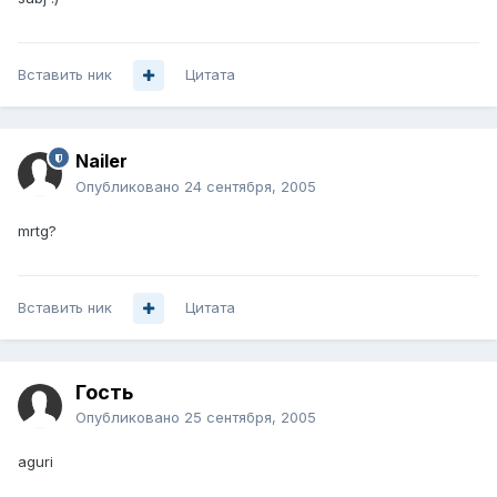
Вставить ник
Цитата
Nailer
Опубликовано
24 сентября, 2005
mrtg?
Вставить ник
Цитата
Гость
Опубликовано
25 сентября, 2005
aguri