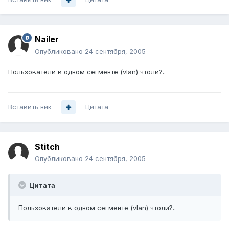
Nailer
Опубликовано
24 сентября, 2005
Пользователи в одном сегменте (vlan) чтоли?..
Вставить ник
Цитата
Stitch
Опубликовано
24 сентября, 2005
Цитата
Пользователи в одном сегменте (vlan) чтоли?..