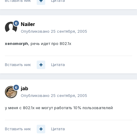
Вставить ник
Цитата
Nailer
Опубликовано
25 сентября, 2005
xenomorph
, речь идет про 802.1x
Вставить ник
Цитата
jab
Опубликовано
25 сентября, 2005
у меня с 802.1x не могут работать 10% пользователей
Вставить ник
Цитата