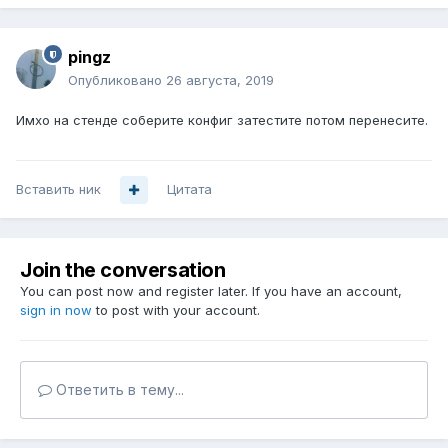
pingz
Опубликовано
26 августа, 2019
Имхо на стенде соберите конфиг затестите потом перенесите.
Вставить ник
Цитата
Join the conversation
You can post now and register later. If you have an account,
sign in now
to post with your account.
Ответить в тему...