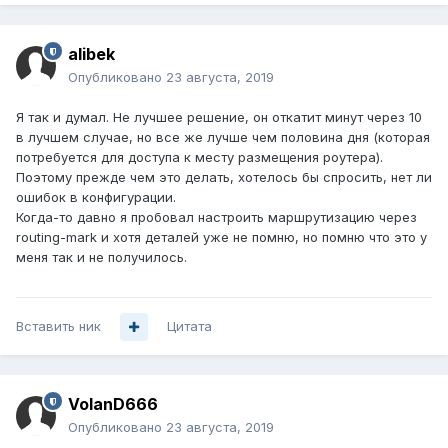
alibek
Опубликовано
23 августа, 2019
Я так и думал. Не лучшее решение, он откатит минут через 10
в лучшем случае, но все же лучше чем половина дня (которая
потребуется для доступа к месту размещения роутера).
Поэтому прежде чем это делать, хотелось бы спросить, нет ли
ошибок в конфигурации.
Когда-то давно я пробовал настроить маршрутизацию через
routing-mark и хотя деталей уже не помню, но помню что это у
меня так и не получилось.
Вставить ник
Цитата
VolanD666
Опубликовано
23 августа, 2019