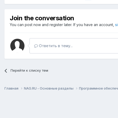
Join the conversation
You can post now and register later. If you have an account,
s
Ответить в тему...
Перейти к списку тем
Главная
NAG.RU - Основные разделы
Программное обеспече