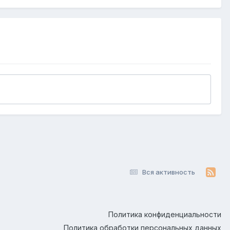
Вся активность
Политика конфиденциальности
Политика обработки персональных данных