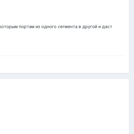
которым портам из одного сегмента в другой и даст