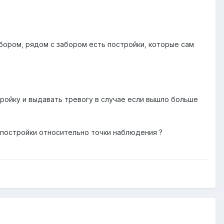
бором, рядом с забором есть постройки, которые сам
тройку и выдавать тревогу в случае если вышло больше
н постройки относительно точки наблюдения ?