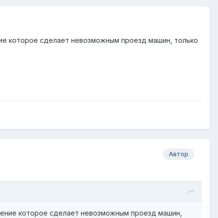
ие которое сделает невозможным проезд машин, только
Автор
шение которое сделает невозможным проезд машин,