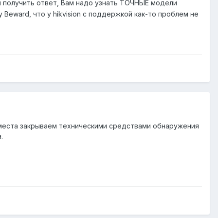
ы получить ответ, Вам надо узнать ТОЧНЫЕ модели
Beward, что у hikvision с поддержкой как-то проблем не
 места закрываем техническими средствами обнаружения
.