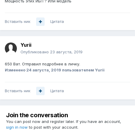
Мощность этих ИБП ? Или модель
Вставить ник
Цитата
Yurii
Опубликовано
23 августа, 2019
650 Ват. Отправил подробнее в личку.
Изменено
24 августа, 2019
пользователем Yurii
Вставить ник
Цитата
Join the conversation
You can post now and register later. If you have an account,
sign in now
to post with your account.