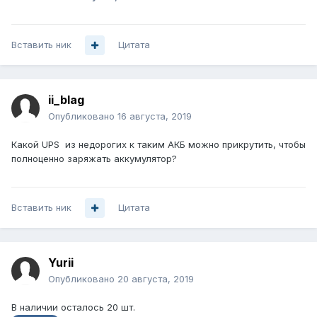
Вставить ник
Цитата
ii_blag
Опубликовано
16 августа, 2019
Какой UPS из недорогих к таким АКБ можно прикрутить, чтобы
полноценно заряжать аккумулятор?
Вставить ник
Цитата
Yurii
Опубликовано
20 августа, 2019
В наличии осталось 20 шт.