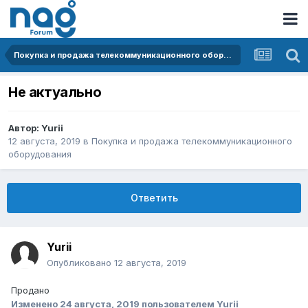
Покупка и продажа телекоммуникационного оборудования
Не актуально
Автор:
Yurii
12 августа, 2019
в
Покупка и продажа телекоммуникационного
оборудования
Ответить
Yurii
Опубликовано
12 августа, 2019
Продано
Изменено
24 августа, 2019
пользователем Yurii