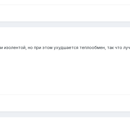
и изолентой, но при этом ухудшается теплообмен, так что луч