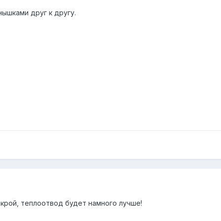
ышками друг к другу.
крой, теплоотвод будет намного лучше!