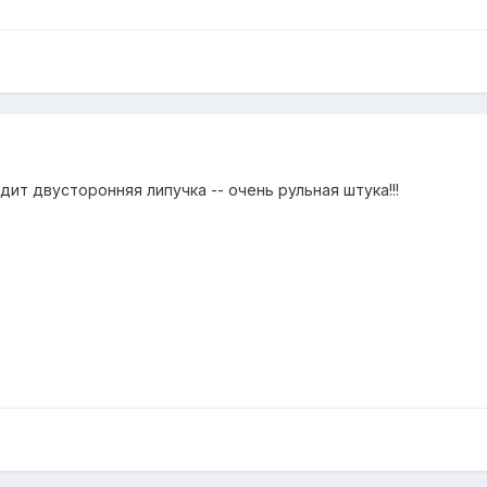
дит двусторонняя липучка -- очень рульная штука!!!