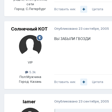
сети
Город:
С.Петербург
Вставить ник
Цитата
Солнечный КОТ
Опубликовано
23 сентября, 2005
ВЫ ЗАБЫЛИ ГВОЗДИ
VIP
5.3k
Пол:
Мужчина
Город:
Казань
Вставить ник
Цитата
lamer
Опубликовано
23 сентября, 2005