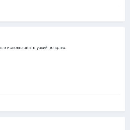
ше использовать узкий по краю.