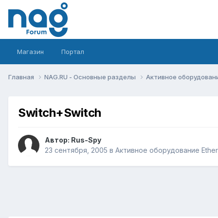
Магазин
Портал
Главная
NAG.RU - Основные разделы
Активное оборудование 
Switch+Switch
Автор:
Rus-Spy
23 сентября, 2005
в
Активное оборудование Etherne