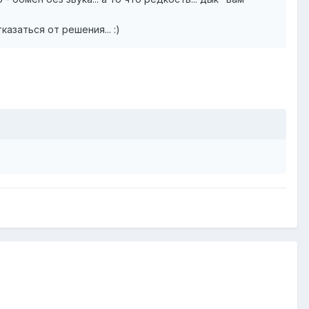
азаться от решения... :)