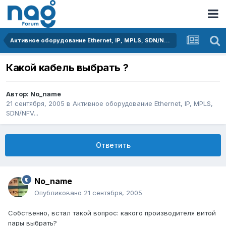
Активное оборудование Ethernet, IP, MPLS, SDN/NFV...
Какой кабель выбрать ?
Автор:
No_name
21 сентября, 2005
в
Активное оборудование Ethernet, IP, MPLS,
SDN/NFV...
Ответить
No_name
Опубликовано
21 сентября, 2005
Собственно, встал такой вопрос: какого производителя витой
пары выбрать?