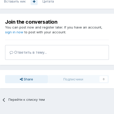
Вставить ник
Цитата
Join the conversation
You can post now and register later. If you have an account,
sign in now
to post with your account.
Ответить в тему...
Share
Подписчики
0
Перейти к списку тем