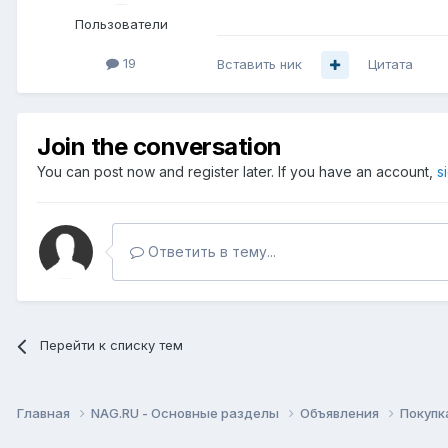
Пользователи
19
Вставить ник
Цитата
Join the conversation
You can post now and register later. If you have an account,
s
Ответить в тему...
Перейти к списку тем
Главная
NAG.RU - Основные разделы
Объявления
Покупк