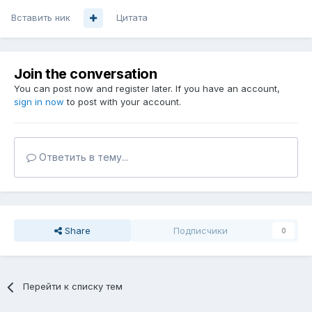
Вставить ник
Цитата
Join the conversation
You can post now and register later. If you have an account,
sign in now
to post with your account.
Ответить в тему...
Share
Подписчики
0
Перейти к списку тем