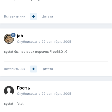
Вставить ник
Цитата
jab
Опубликовано
22 сентября, 2005
systat был во всех версиях FreeBSD :-)
Вставить ник
Цитата
Гость
Опубликовано
22 сентября, 2005
systat -ifstat