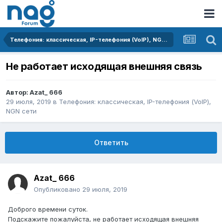
Телефония: классическая, IP-телефония (VoIP), NGN сети
Не работает исходящая внешняя связь
Автор:
Azat_ 666
29 июля, 2019
в
Телефония: классическая, IP-телефония (VoIP),
NGN сети
Ответить
Azat_ 666
Опубликовано
29 июля, 2019
Доброго времени суток.
Подскажите пожалуйста, не работает исходящая внешняя