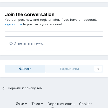
Join the conversation
You can post now and register later. If you have an account,
sign in now
to post with your account.
Ответить в тему...
Share
Подписчики
0
Перейти к списку тем
Язык
Тема
Обратная связь
Cookies