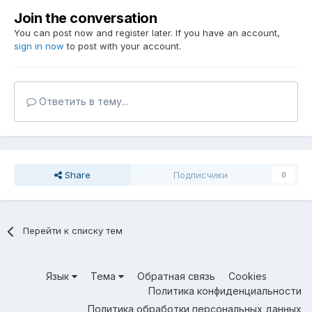
Join the conversation
You can post now and register later. If you have an account,
sign in now
to post with your account.
Ответить в тему...
Share
Подписчики
0
Перейти к списку тем
Язык
Тема
Обратная связь
Cookies
Политика конфиденциальности
Политика обработки персональных данных