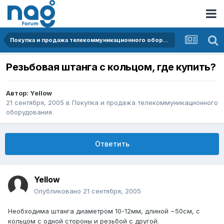
Покупка и продажа телекоммуникационного оборудования
Резьбовая штанга с кольцом, где купить?
Автор:
Yellow
21 сентября, 2005
в
Покупка и продажа телекоммуникационного
оборудования
Ответить
Yellow
Опубликовано
21 сентября, 2005
Необходима штанга диаметром 10-12мм, длиной ~50см, с
кольцом с одной стороны и резьбой с другой.