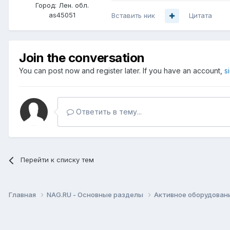
Город:
Лен. обл.
as45051
Вставить ник
Цитата
Join the conversation
You can post now and register later. If you have an account,
s
Ответить в тему...
Перейти к списку тем
Главная
NAG.RU - Основные разделы
Активное оборудование 