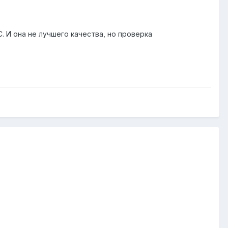
 И она не лучшего качества, но проверка