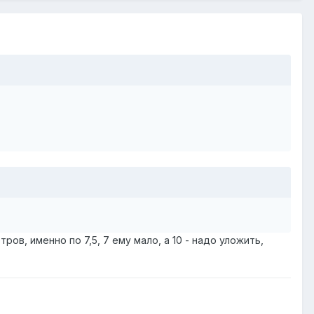
тров, именно по 7,5, 7 ему мало, а 10 - надо уложить,