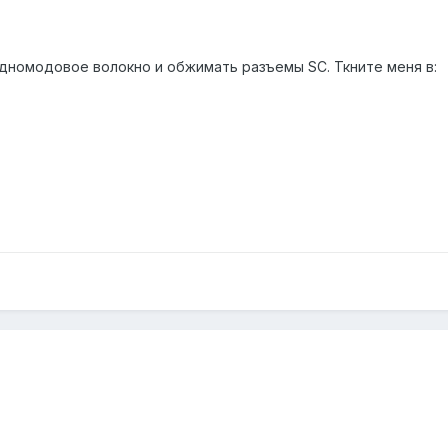
дномодовое волокно и обжимать разъемы SC. Ткните меня в: