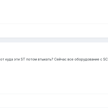
от куда эти ST потом втыкать? Сейчас все оборудование с SC 