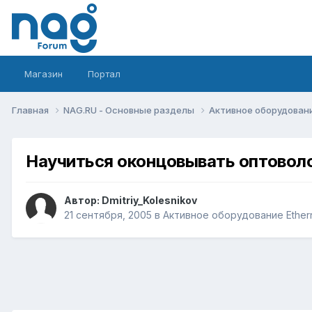
Магазин
Портал
Главная
NAG.RU - Основные разделы
Активное оборудование 
Научиться оконцовывать оптовол
Автор:
Dmitriy_Kolesnikov
21 сентября, 2005
в
Активное оборудование Etherne