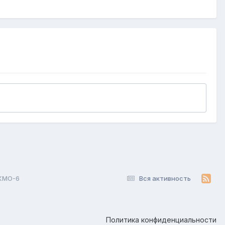
 КМО-6
Вся активность
Политика конфиденциальности