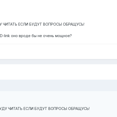
У ЧИТАТЬ ЕСЛИ БУДУТ ВОПРОСЫ ОБРАЩУСЬ!
-link оно вроде бы не очень мощное?
БУДУ ЧИТАТЬ ЕСЛИ БУДУТ ВОПРОСЫ ОБРАЩУСЬ!