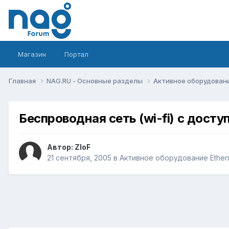
Магазин
Портал
Главная
NAG.RU - Основные разделы
Активное оборудование 
Беспроводная сеть (wi-fi) с доступ
Автор:
ZloF
21 сентября, 2005
в
Активное оборудование Etherne