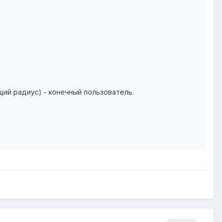
щий радиус) - конечный пользователь.