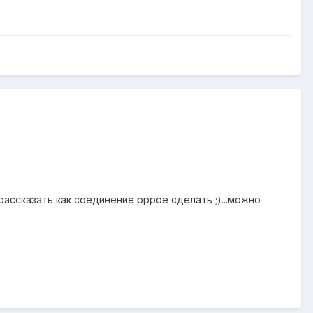
рассказать как соединение pppoe сделать ;)...можно