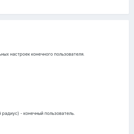
ьных настроек конечного пользователя.
й радиус) - конечный пользователь.