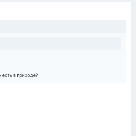
е есть в природе?