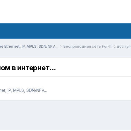
Ethernet, IP, MPLS, SDN/NFV...
Беспроводная сеть (wi-fi) с доступ
ом в интернет...
t, IP, MPLS, SDN/NFV...