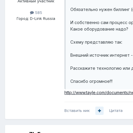
Активный участник
Обязательно нужен биллинг (
585
Город:
D-Link Russia
И собственно сам процесс о
Какое оборудование надо?
Схему представляю так:
Внешний источник интернет -
Расскажите технологию или 
Спасибо огромное!!!
http://www.tayle.com/documents/
Вставить ник
Цитата