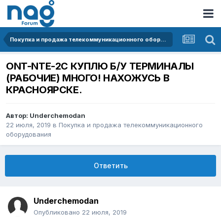
Покупка и продажа телекоммуникационного оборудования
ONT-NTE-2C КУПЛЮ Б/У ТЕРМИНАЛЫ
(РАБОЧИЕ) МНОГО! НАХОЖУСЬ В
КРАСНОЯРСКЕ.
Автор:
Underchemodan
22 июля, 2019
в
Покупка и продажа телекоммуникационного
оборудования
Ответить
Underchemodan
Опубликовано
22 июля, 2019