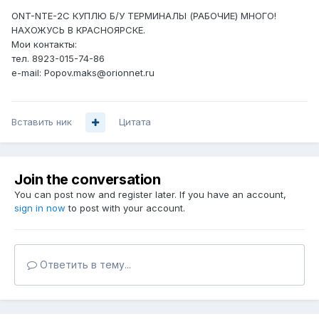
ONT-NTE-2C КУПЛЮ Б/У ТЕРМИНАЛЫ (РАБОЧИЕ) МНОГО!
НАХОЖУСЬ В КРАСНОЯРСКЕ.
Мои контакты:
тел. 8923-015-74-86
e-mail: Popov.maks@orionnet.ru
Вставить ник
Цитата
Join the conversation
You can post now and register later. If you have an account,
sign in now
to post with your account.
Ответить в тему...