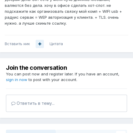
валяются без дела. хочу в офисе сделать хот-спот. не
подскажите как организовать связку мой комп + WIFI usb +
радуис сервак = WEP авторизация у клиента. + TLS. очень
нужно. а лучше скиньте ссылку.
Вставить ник
Цитата
Join the conversation
You can post now and register later. If you have an account,
sign in now
to post with your account.
Ответить в тему...