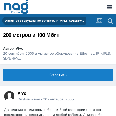
Активное оборудование Ethernet, IP, MPLS, SDN/NFV...
200 метров и 100 Мбит
Автор:
Vivo
20 сентября, 2005
в
Активное оборудование Ethernet, IP, MPLS,
SDN/NFV...
Ответить
Vivo
Опубликовано
20 сентября, 2005
Два здания соединены кабелем 3-ей категории (хотя есть
возможность положить почти любой кабель). Длина кабеля