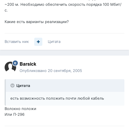
~200 м. Необходимо обеспечить скорость порядка 100 Мбит/
с.
Какие есть варианты реализации?
Вставить ник
Цитата
Barsick
Опубликовано
20 сентября, 2005
Цитата
есть возможность положить почти любой кабель
Волокно положи
Или П-296