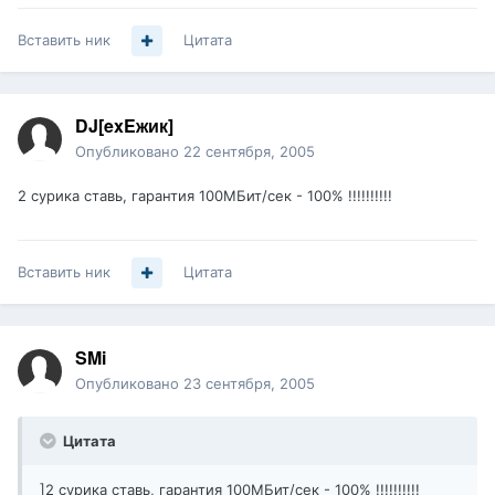
Вставить ник
Цитата
DJ[exEжик]
Опубликовано
22 сентября, 2005
2 сурика ставь, гарантия 100МБит/сек - 100% !!!!!!!!!!
Вставить ник
Цитата
SMi
Опубликовано
23 сентября, 2005
Цитата
]2 сурика ставь, гарантия 100МБит/сек - 100% !!!!!!!!!!