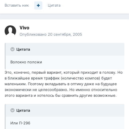
Вставить ник
Цитата
Vivo
Опубликовано
20 сентября, 2005
Цитата
Волокно положи
Это, конечно, первый вариант, который приходит в голову. Но
в ближайшее время траффик (количество компов) будет
маленьким. Поэтому вкладывать в оптику даже на будущее
экономически не целесообразно. Но именно относительно
этого варианта и хотелось бы сравнить другие возможные.
Цитата
Или П-296