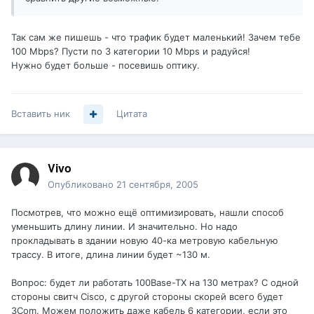
Так сам же пишешь - что трафик будет маленький! Зачем тебе
100 Mbps? Пусти по 3 категории 10 Mbps и радуйся!
Нужно будет больше - посевишь оптику.
Вставить ник
Цитата
Vivo
Опубликовано
21 сентября, 2005
Посмотрев, что можно ещё оптимизировать, нашли способ
уменьшить длину линии. И значительно. Но надо
прокладывать в здании новую 40-ка метровую кабельную
трассу. В итоге, длина линии будет ~130 м.
Вопрос: будет ли работать 100Base-TX на 130 метрах? С одной
стороны свитч Cisco, с другой стороны скорей всего будет
3Com. Можем положить даже кабель 6 категории, если это