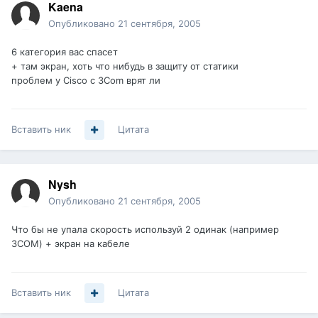
Kaena
Опубликовано
21 сентября, 2005
6 категория вас спасет
+ там экран, хоть что нибудь в защиту от статики
проблем у Cisco с 3Com врят ли
Вставить ник
Цитата
Nysh
Опубликовано
21 сентября, 2005
Что бы не упала скорость используй 2 одинак (например
3COM) + экран на кабеле
Вставить ник
Цитата