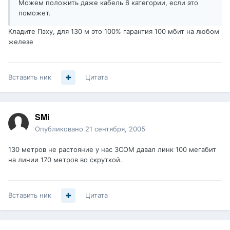
Можем положить даже кабель 6 категории, если это
поможет.
Кладите Пэху, для 130 м это 100% гарантия 100 мбит на любом
железе
Вставить ник
Цитата
SMi
Опубликовано
21 сентября, 2005
130 метров не растояние у нас 3СОМ давал линк 100 мегабит
на линии 170 метров во скруткой.
Вставить ник
Цитата