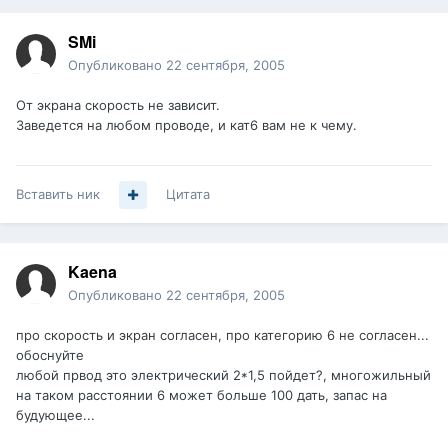
SMi
Опубликовано
22 сентября, 2005
От экрана скорость не зависит.
Заведется на любом проводе, и кат6 вам не к чему.
Вставить ник
Цитата
Kaena
Опубликовано
22 сентября, 2005
про скорость и экран согласен, про категорию 6 не согласен...
обоснуйте
любой првод это электрический 2*1,5 пойдет?, многожильный
на таком расстоянии 6 может больше 100 дать, запас на
будующее...