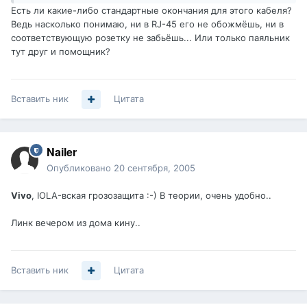
Есть ли какие-либо стандартные окончания для этого кабеля?
Ведь насколько понимаю, ни в RJ-45 его не обожмёшь, ни в
соответствующую розетку не забьёшь... Или только паяльник
тут друг и помощник?
Вставить ник
Цитата
Nailer
Опубликовано
20 сентября, 2005
Vivo
, IOLA-вская грозозащита :-) В теории, очень удобно..
Линк вечером из дома кину..
Вставить ник
Цитата