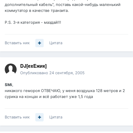
дополнительный кабель", поставь какой-нибудь маленький
коммутатор в качестве транзита.
P.S. 3-я категория - маздай!!!
Вставить ник
Цитата
DJ[exEжик]
Опубликовано
24 сентября, 2005
SMi
,
никакого гемороя ОТВЕЧАЮ, у меня воздушка 128 метров и 2
сурика на концах и всё работает уже 1,5 года
Вставить ник
Цитата