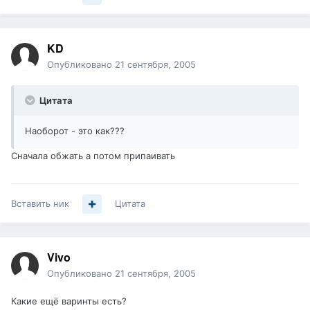
KD
Опубликовано
21 сентября, 2005
Цитата
Наоборот - это как???
Сначала обжать а потом припаивать
Вставить ник
Цитата
Vivo
Опубликовано
21 сентября, 2005
Какие ещё варинты есть?