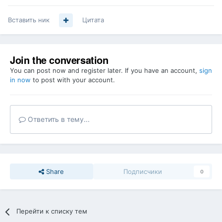
Вставить ник
Цитата
Join the conversation
You can post now and register later. If you have an account,
sign
in now
to post with your account.
Ответить в тему...
Share
Подписчики
0
Перейти к списку тем