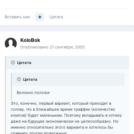
Вставить ник
Цитата
KoloBok
Опубликовано
21 сентября, 2005
Цитата
Цитата
Волокно положи
Это, конечно, первый вариант, который приходит в
голову. Но в ближайшее время траффик (количество
компов) будет маленьким. Поэтому вкладывать в оптику
даже на будущее экономически не целесообразно. Но
именно относительно этого варианта и хотелось бы
сравнить другие возможные.