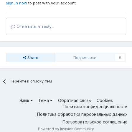
sign in now
to post with your account.
Ответить в тему...
Share
Подписчики
0
Перейти к списку тем
Язык
Тема
Обратная связь
Cookies
Политика конфиденциальности
Политика обработки персональных данных
Пользовательское соглашение
Powered by Invision Community