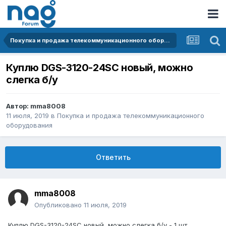
Покупка и продажа телекоммуникационного оборудования
Куплю DGS-3120-24SC новый, можно
слегка б/у
Автор:
mma8008
11 июля, 2019
в
Покупка и продажа телекоммуникационного
оборудования
Ответить
mma8008
Опубликовано
11 июля, 2019
Куплю DGS-3120-24SC новый, можно слегка б/у - 1 шт.