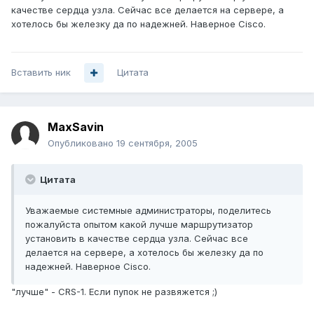
качестве сердца узла. Сейчас все делается на сервере, а
хотелось бы железку да по надежней. Наверное Cisco.
Вставить ник
Цитата
MaxSavin
Опубликовано
19 сентября, 2005
Цитата
Уважаемые системные администраторы, поделитесь
пожалуйста опытом какой лучше маршрутизатор
установить в качестве сердца узла. Сейчас все
делается на сервере, а хотелось бы железку да по
надежней. Наверное Cisco.
"лучше" - CRS-1. Если пупок не развяжется ;)