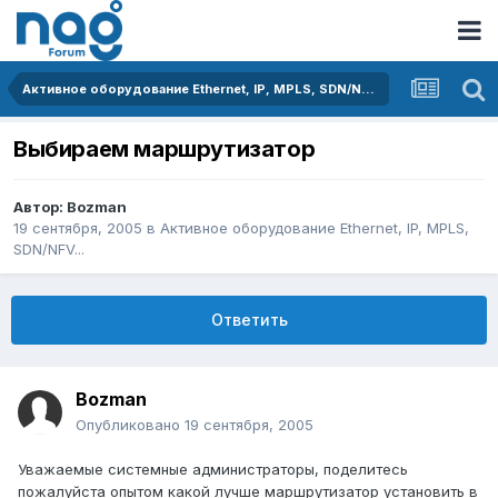
Активное оборудование Ethernet, IP, MPLS, SDN/NFV...
Выбираем маршрутизатор
Автор:
Bozman
19 сентября, 2005
в
Активное оборудование Ethernet, IP, MPLS,
SDN/NFV...
Ответить
Bozman
Опубликовано
19 сентября, 2005
Уважаемые системные администраторы, поделитесь
пожалуйста опытом какой лучше маршрутизатор установить в