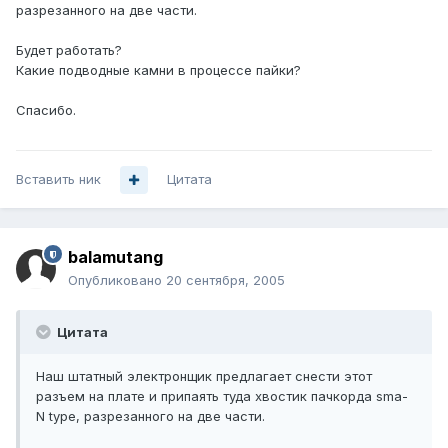
разрезанного на две части.
Будет работать?
Какие подводные камни в процессе пайки?
Спасибо.
Вставить ник
Цитата
balamutang
Опубликовано
20 сентября, 2005
Цитата
Наш штатный электронщик предлагает снести этот
разъем на плате и припаять туда хвостик пачкорда sma-
N type, разрезанного на две части.