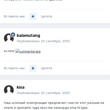
Вставить ник
Цитата
balamutang
Опубликовано
20 сентября, 2005
кстати
Вставить ник
Цитата
kisa
Опубликовано
20 сентября, 2005
Наш штатный электронщик предлагает снести этот разъем на
плате и припаять туда хвостик пачкорда sma-N type,