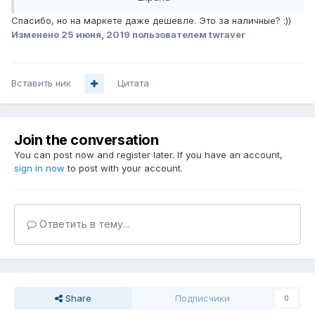
Спасибо, но на маркете даже дешевле. Это за наличные?
:))
Изменено
25 июня, 2019
пользователем twraver
Вставить ник
Цитата
Join the conversation
You can post now and register later. If you have an account,
sign in now
to post with your account.
Ответить в тему...
Share
Подписчики
0