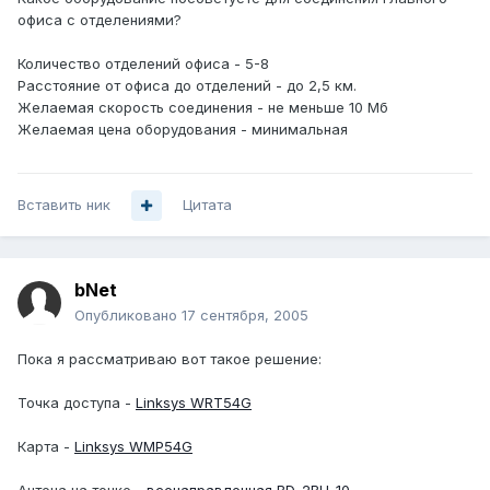
офиса с отделениями?
Количество отделений офиса - 5-8
Расстояние от офиса до отделений - до 2,5 км.
Желаемая скорость соединения - не меньше 10 Мб
Желаемая цена оборудования - минимальная
Вставить ник
Цитата
bNet
Опубликовано
17 сентября, 2005
Пока я рассматриваю вот такое решение:
Точка доступа -
Linksys WRT54G
Карта -
Linksys WMP54G