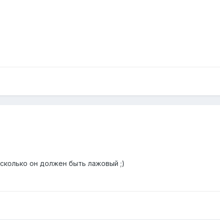
асколько он должен быть лажовый ;)