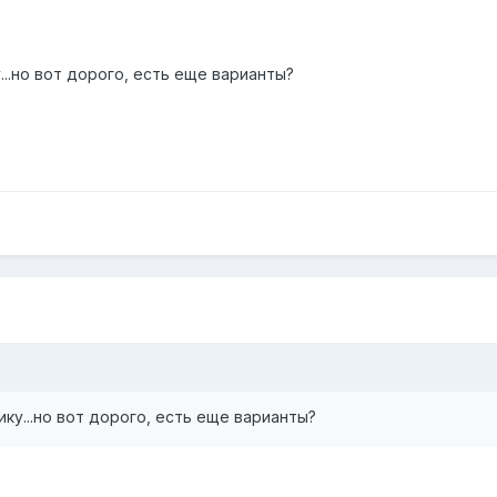
..но вот дорого, есть еще варианты?
ку...но вот дорого, есть еще варианты?