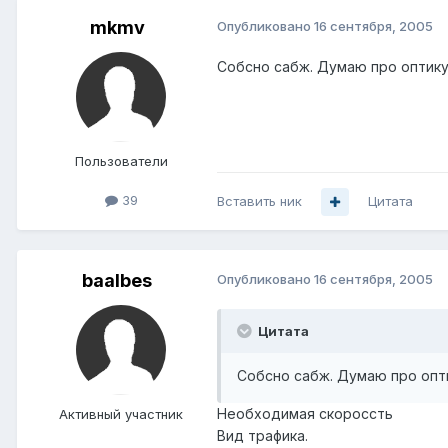
mkmv
Опубликовано
16 сентября, 2005
Собсно сабж. Думаю про оптику.
Пользователи
39
Вставить ник
Цитата
baalbes
Опубликовано
16 сентября, 2005
Цитата
Собсно сабж. Думаю про опти
Необходимая скороссть
Активный участник
Вид трафика.