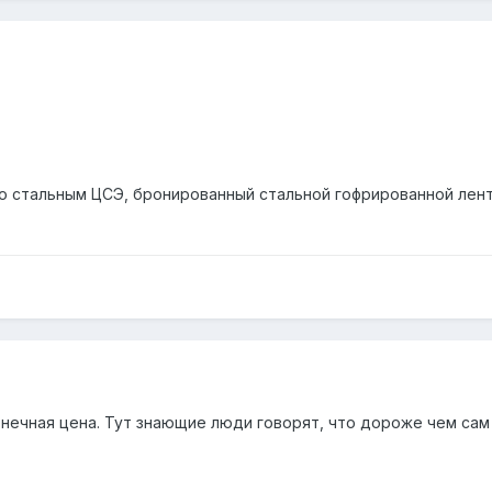
о стальным ЦСЭ, бронированный стальной гофрированной лент
нечная цена. Тут знающие люди говорят, что дороже чем сам 