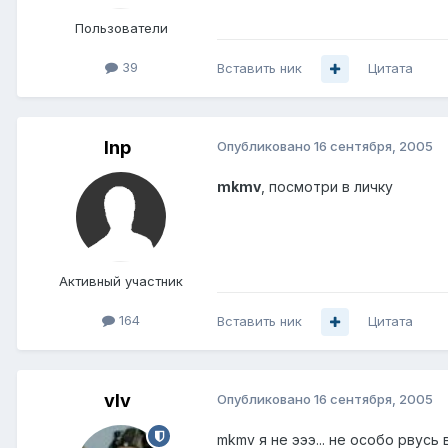
Пользователи
39
Вставить ник
Цитата
Inp
Опубликовано
16 сентября, 2005
mkmv
, посмотри в личку
Активный участник
164
Вставить ник
Цитата
vIv
Опубликовано
16 сентября, 2005
mkmv я не эээ... не особо рвусь