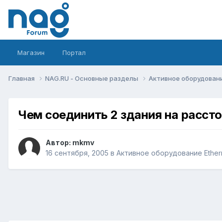
Магазин
Портал
Главная
NAG.RU - Основные разделы
Активное оборудование 
Чем соединить 2 здания на рассто
Автор:
mkmv
16 сентября, 2005
в
Активное оборудование Etherne