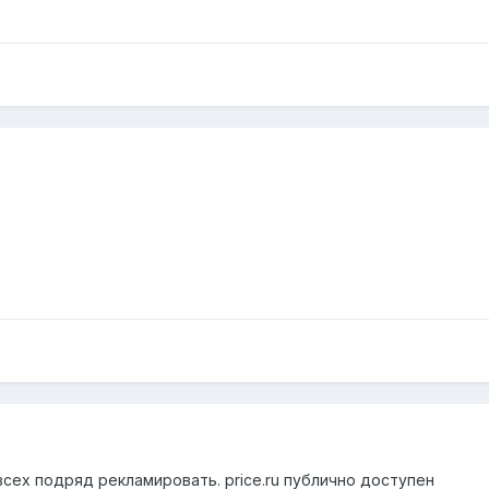
 всех подряд рекламировать. price.ru публично доступен