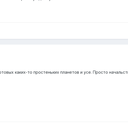
ртовых каких-то простеньких планетов и усе. Просто начальст