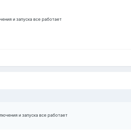
чения и запуска все работает
лючения и запуска все работает