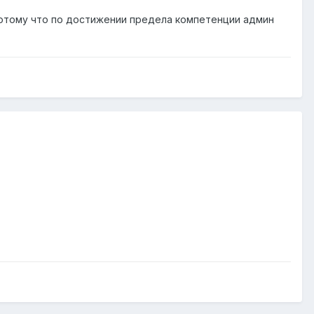
 Потому что по достижении предела компетенции админ