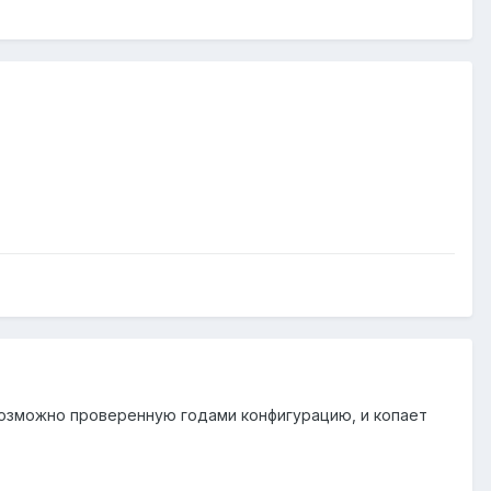
возможно проверенную годами конфигурацию, и копает