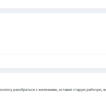
сологу разобраться с железками, оставил старую рабочую, 