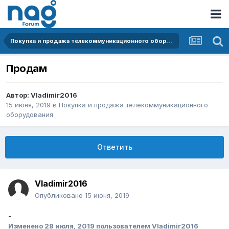
Покупка и продажа телекоммуникационного оборудования
Продам
Автор:
Vladimir2016
15 июня, 2019
в
Покупка и продажа телекоммуникационного
оборудования
Ответить
Vladimir2016
Опубликовано
15 июня, 2019
-
Изменено
28 июля, 2019
пользователем Vladimir2016