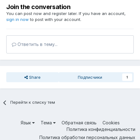
Join the conversation
You can post now and register later. If you have an account,
sign in now
to post with your account.
Ответить в тему...
Share
Подписчики
1
Перейти к списку тем
Язык
Тема
Обратная связь
Cookies
Политика конфиденциальности
Политика обработки персональных данных