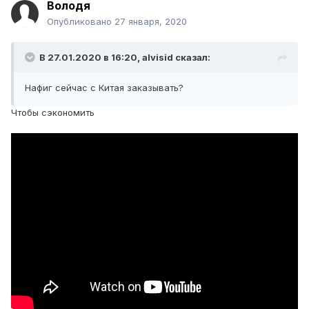
Володя
Опубликовано
27 января, 2020
В 27.01.2020 в 16:20,
alvisid
сказал:
Нафиг сейчас с Китая заказывать?
Чтобы сэкономить