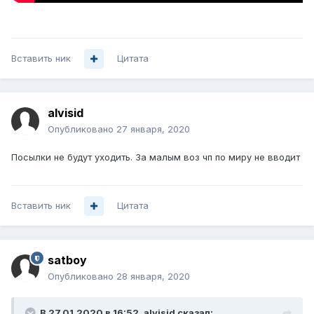
Вставить ник
Цитата
alvisid
Опубликовано
27 января, 2020
Посылки не будут уходить. За малым воз чп по миру не вводит
Вставить ник
Цитата
satboy
Опубликовано
28 января, 2020
В 27.01.2020 в 16:52,
alvisid
сказал: