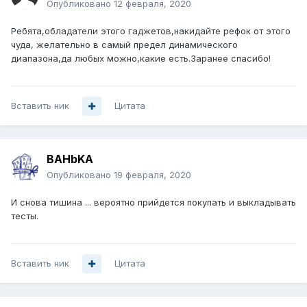
Опубликовано
12 февраля, 2020
Ребята,обладатели этого гаджетов,накидайте рефок от этого
чуда, желательно в самый предел динамического
диапазона,да любых можно,какие есть.Заранее спасибо!
Вставить ник
Цитата
BAHbKA
Опубликовано
19 февраля, 2020
И снова тишина ... вероятно прийдется покупать и выкладывать
тесты.
Вставить ник
Цитата