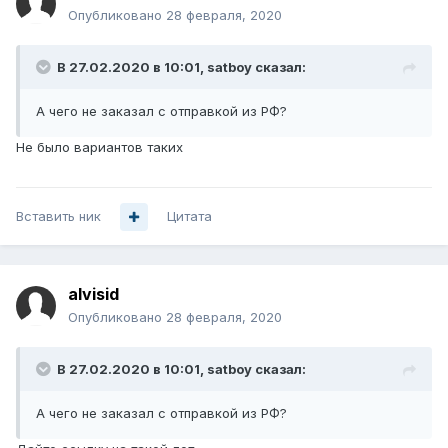
Опубликовано
28 февраля, 2020
В 27.02.2020 в 10:01,
satboy
сказал:
А чего не заказал с отправкой из РФ?
Не было вариантов таких
Вставить ник
Цитата
alvisid
Опубликовано
28 февраля, 2020
В 27.02.2020 в 10:01,
satboy
сказал:
А чего не заказал с отправкой из РФ?