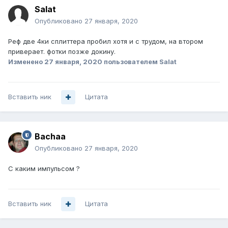
Salat
Опубликовано
27 января, 2020
Реф две 4ки сплиттера пробил хотя и с трудом, на втором
приверает. фотки позже докину.
Изменено
27 января, 2020
пользователем Salat
Вставить ник
Цитата
Bachaa
Опубликовано
27 января, 2020
С каким импульсом ?
Вставить ник
Цитата