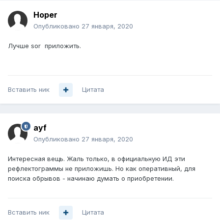
Hoper
Опубликовано
27 января, 2020
Лучше sor приложить.
Вставить ник
Цитата
ayf
Опубликовано
27 января, 2020
Интересная вещь. Жаль только, в официальную ИД эти
рефлектограммы не приложишь. Но как оперативный, для
поиска обрывов - начинаю думать о приобретении.
Вставить ник
Цитата