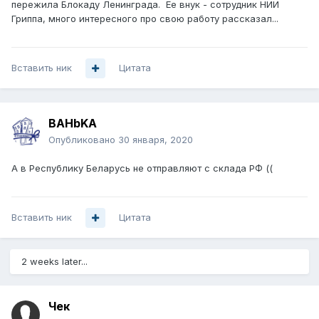
пережила Блокаду Ленинграда. Ее внук - сотрудник НИИ
Гриппа, много интересного про свою работу рассказал...
Вставить ник
Цитата
BAHbKA
Опубликовано
30 января, 2020
А в Республику Беларусь не отправляют с склада РФ ((
Вставить ник
Цитата
2 weeks later...
Чек