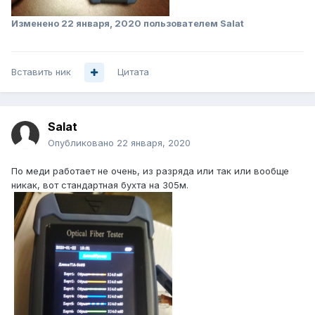
Изменено
22 января, 2020
пользователем Salat
Вставить ник
Цитата
Salat
Опубликовано
22 января, 2020
По меди работает не очень, из разряда или так или вообще
никак, вот стандартная бухта на 305м.