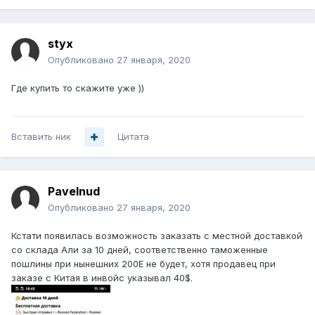
styx
Опубликовано
27 января, 2020
Где купить то скажите уже ))
Вставить ник
Цитата
Pavelnud
Опубликовано
27 января, 2020
Кстати появилась возможность заказать с местной доставкой
со склада Али за 10 дней, соответственно таможенные
пошлины при нынешних 200Е не будет, хотя продавец при
заказе с Китая в инвойс указывал 40$.