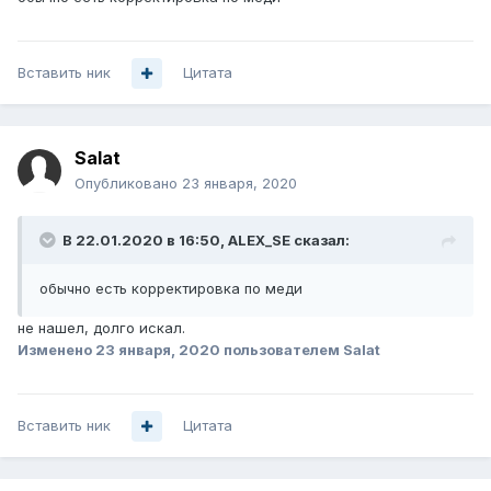
Вставить ник
Цитата
Salat
Опубликовано
23 января, 2020
В 22.01.2020 в 16:50,
ALEX_SE
сказал:
обычно есть корректировка по меди
не нашел, долго искал.
Изменено
23 января, 2020
пользователем Salat
Вставить ник
Цитата