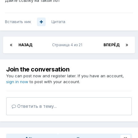
Дайте ссылку на такой лот
Вставить ник
Цитата
НАЗАД
Страница 4 из 21
ВПЕРЁД
Join the conversation
You can post now and register later. If you have an account,
sign in now
to post with your account.
Ответить в тему...