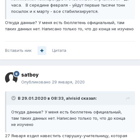
часа. В середине февраля - уйдут первые тысячи тонн
посылок и к марту - все стабилизируется.
Откуда данные? У меня есть бюллетень официальный, там
таких данных нет. Написано только то, что до конца не изучено
Вставить ник
Цитата
satboy
Опубликовано
29 января, 2020
В 29.01.2020 в 08:33,
alvisid
сказал:
Откуда данные? У меня есть бюллетень официальный,
там таких данных нет. Написано только то, что до конца
не изучено
27 Января ездил навестить старушку-учительницу, которая