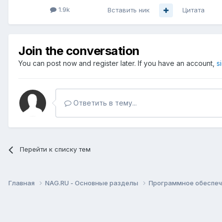
1.9k
Вставить ник
Цитата
Join the conversation
You can post now and register later. If you have an account,
s
Ответить в тему...
Перейти к списку тем
Главная
NAG.RU - Основные разделы
Программное обеспече