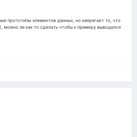
зные прототипы элементов данных, но напрягает то, что
X, можно ли как то сделать чтобы к примеру выводился