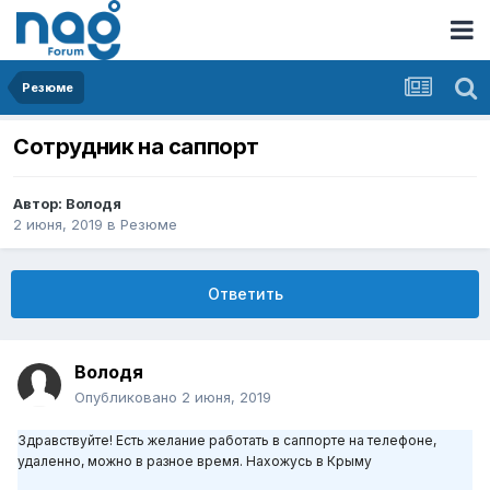
Резюме
Сотрудник на саппорт
Автор:
Володя
2 июня, 2019
в
Резюме
Ответить
Володя
Опубликовано
2 июня, 2019
Здравствуйте! Есть желание работать в саппорте на телефоне,
удаленно, можно в разное время. Нахожусь в Крыму