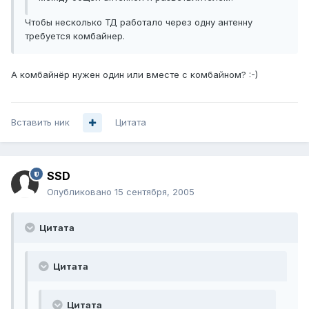
Чтобы несколько ТД работало через одну антенну
требуется комбайнер.
А комбайнёр нужен один или вместе с комбайном? :-)
Вставить ник
Цитата
SSD
Опубликовано
15 сентября, 2005
Цитата
Цитата
Цитата