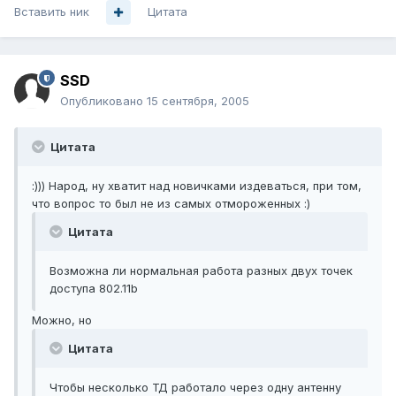
Вставить ник
Цитата
SSD
Опубликовано
15 сентября, 2005
Цитата
:))) Народ, ну хватит над новичками издеваться, при том,
что вопрос то был не из самых отмороженных :)
Цитата
Возможна ли нормальная работа разных двух точек
доступа 802.11b
Можно, но
Цитата
Чтобы несколько ТД работало через одну антенну