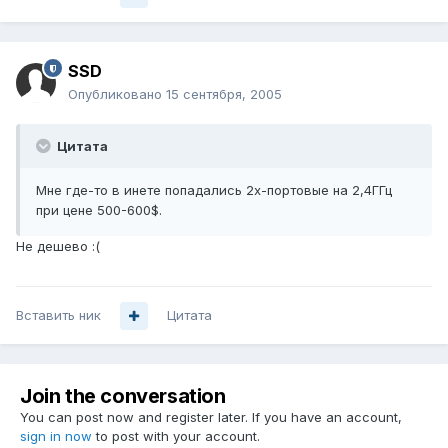
SSD
Опубликовано
15 сентября, 2005
Цитата
Мне где-то в инете попадались 2х-портовые на 2,4ГГц
при цене 500-600$.
Не дешево :(
Вставить ник
Цитата
Join the conversation
You can post now and register later. If you have an account,
sign in now
to post with your account.