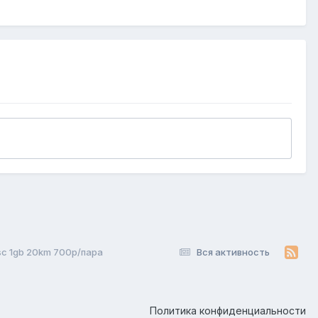
sc 1gb 20km 700р/пара
Вся активность
Политика конфиденциальности