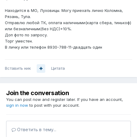
Находится в МО, Луховицы. Могу приехать лично Коломна,
Рязань, Тула.
Отправлю любой ТК, оплата наличными(карта сбера, тинькоф)
или безналичным(без НДС)+10%.
Доп фото по запросу.
Торг уместен.
В личку или телефон 8930-788-11-двадцать один
Вставить ник
Цитата
Join the conversation
You can post now and register later. If you have an account,
sign in now
to post with your account.
Ответить в тему...