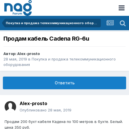
Покупка и продажа телекоммуникационного оборудования
Продам кабель Cadena RG-6u
Автор:
Alex-prosto
28 мая, 2019
в
Покупка и продажа телекоммуникационного
оборудования
Ответить
Alex-prosto
Опубликовано
28 мая, 2019
Продам 200 бухт кабеля Кадена по 100 метров в бухте. Белый.
цена 350 руб.