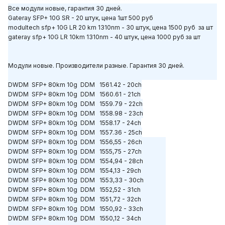
Все модули новые, гарантия 30 дней.
Gateray SFP+ 10G SR - 20 штук, цена 1шт 500 руб
modultech sfp+ 10G LR 20 km 1310nm - 30 штук, цена 1500 руб за шт
gateray sfp+ 10G LR 10km 1310nm - 40 штук, цена 1000 руб за шт
Модули новые. Производители разные. Гарантия 30 дней.
DWDM SFP+ 80km 10g DDM 1561.42 - 20ch
DWDM SFP+ 80km 10g DDM 1560.61 - 21ch
DWDM SFP+ 80km 10g DDM 1559.79 - 22ch
DWDM SFP+ 80km 10g DDM 1558.98 - 23ch
DWDM SFP+ 80km 10g DDM 1558.17 - 24ch
DWDM SFP+ 80km 10g DDM 1557.36 - 25ch
DWDM SFP+ 80km 10g DDM 1556,55 - 26ch
DWDM SFP+ 80km 10g DDM 1555,75 - 27ch
DWDM SFP+ 80km 10g DDM 1554,94 - 28ch
DWDM SFP+ 80km 10g DDM 1554,13 - 29ch
DWDM SFP+ 80km 10g DDM 1553,33 - 30ch
DWDM SFP+ 80km 10g DDM 1552,52 - 31ch
DWDM SFP+ 80km 10g DDM 1551,72 - 32ch
DWDM SFP+ 80km 10g DDM 1550,92 - 33ch
DWDM SFP+ 80km 10g DDM 1550,12 - 34ch