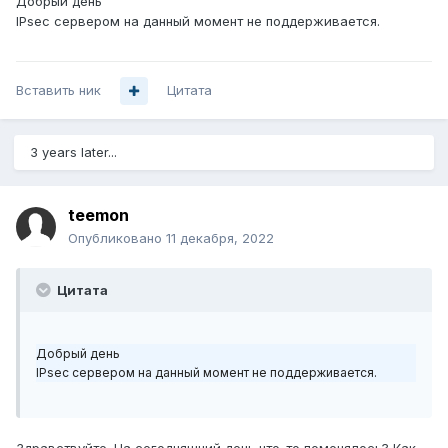
Добрый день
IPsec сервером на данный момент не поддерживается.
Вставить ник
Цитата
3 years later...
teemon
Опубликовано
11 декабря, 2022
Цитата
Добрый день
IPsec сервером на данный момент не поддерживается.