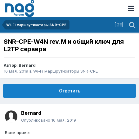
Wi-Fi маршрутизаторы SNR-CPE
SNR-CPE-W4N rev.M и общий ключ для
L2TP сервера
Автор:
Bernard
16 мая, 2019
в
Wi-Fi маршрутизаторы SNR-CPE
Ответить
Bernard
Опубликовано
16 мая, 2019
Всем привет.