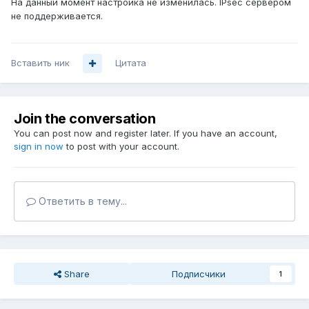
На данный момент настройка не изменилась. IPsec сервером
не поддерживается.
Вставить ник
Цитата
Join the conversation
You can post now and register later. If you have an account,
sign in now
to post with your account.
Ответить в тему...
Share
Подписчики
1