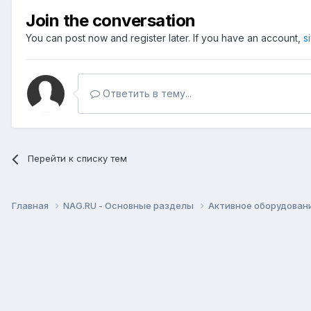
Join the conversation
You can post now and register later. If you have an account,
s
Ответить в тему...
Перейти к списку тем
Главная
NAG.RU - Основные разделы
Активное оборудование 