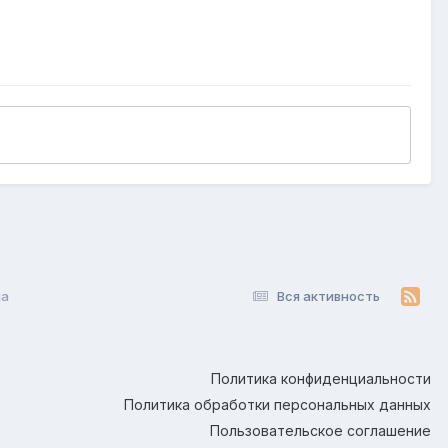
па
Вся активность
Политика конфиденциальности
Политика обработки персональных данных
Пользовательское соглашение