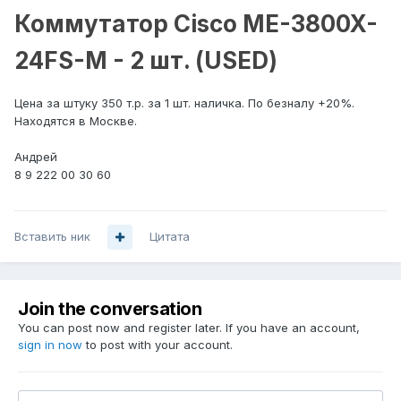
Коммутатор Cisco ME-3800X-
24FS-M - 2 шт. (USED)
Цена за штуку 350 т.р. за 1 шт. наличка. По безналу +20%.
Находятся в Москве.
Андрей
8 9 222 00 30 60
Вставить ник
Цитата
Join the conversation
You can post now and register later. If you have an account,
sign in now
to post with your account.